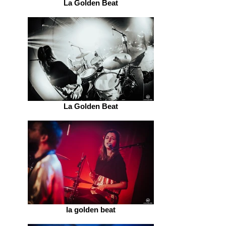
La Golden Beat
La Golden Beat
la golden beat