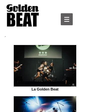
La Golden Beat