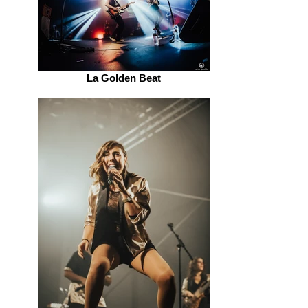
La Golden Beat